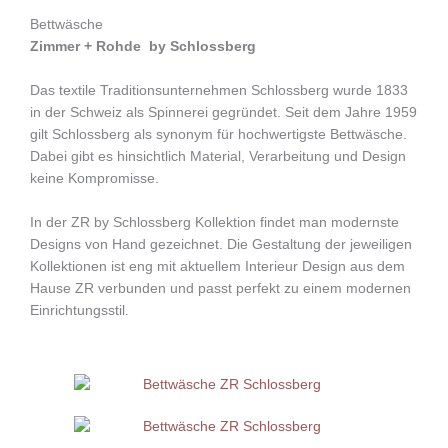
Bettwäsche
Zimmer + Rohde by Schlossberg
Das textile Traditionsunternehmen Schlossberg wurde 1833
in der Schweiz als Spinnerei gegründet. Seit dem Jahre 1959
gilt Schlossberg als synonym für hochwertigste Bettwäsche.
Dabei gibt es hinsichtlich Material, Verarbeitung und Design
keine Kompromisse.
In der ZR by Schlossberg Kollektion findet man modernste
Designs von Hand gezeichnet. Die Gestaltung der jeweiligen
Kollektionen ist eng mit aktuellem Interieur Design aus dem
Hause ZR verbunden und passt perfekt zu einem modernen
Einrichtungsstil.