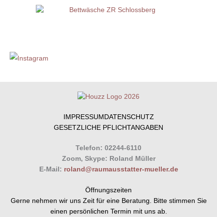
IMPRESSUM
DATENSCHUTZ
GESETZLICHE PFLICHTANGABEN
Telefon: 02244-6110
Zoom, Skype: Roland Müller
E-Mail:
roland@raumausstatter-mueller.de
Öffnungszeiten
Gerne nehmen wir uns Zeit für eine Beratung. Bitte stimmen Sie
einen persönlichen Termin mit uns ab.