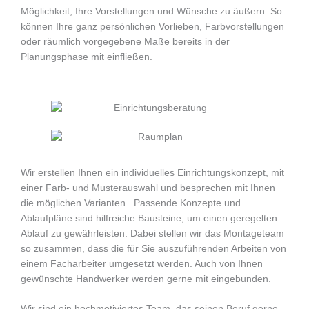
Möglichkeit, Ihre Vorstellungen und Wünsche zu äußern. So
können Ihre ganz persönlichen Vorlieben, Farbvorstellungen
oder räumlich vorgegebene Maße bereits in der
Planungsphase mit einfließen.
Wir erstellen Ihnen ein individuelles Einrichtungskonzept, mit
einer Farb- und Musterauswahl und besprechen mit Ihnen
die möglichen Varianten. Passende Konzepte und
Ablaufpläne sind hilfreiche Bausteine, um einen geregelten
Ablauf zu gewährleisten. Dabei stellen wir das Montageteam
so zusammen, dass die für Sie auszuführenden Arbeiten von
einem Facharbeiter umgesetzt werden. Auch von Ihnen
gewünschte Handwerker werden gerne mit eingebunden.
Wir sind ein hochmotiviertes Team, das seinen Beruf gerne