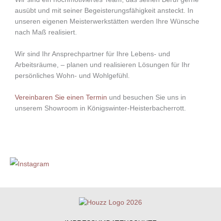
ausübt und mit seiner Begeisterungsfähigkeit ansteckt. In
unseren eigenen Meisterwerkstätten werden Ihre Wünsche
nach Maß realisiert.
Wir sind Ihr Ansprechpartner für Ihre Lebens- und
Arbeitsräume, – planen und realisieren Lösungen für Ihr
persönliches Wohn- und Wohlgefühl.
Vereinbaren Sie einen Termin
und besuchen Sie uns in
unserem Showroom in Königswinter-Heisterbacherrott.