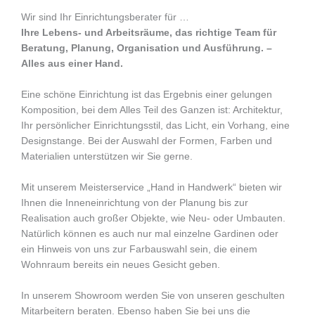
Wir sind Ihr Einrichtungsberater für …
Ihre Lebens- und Arbeitsräume, das richtige Team für
Beratung, Planung, Organisation und Ausführung. –
Alles aus einer Hand.
Eine schöne Einrichtung ist das Ergebnis einer gelungen
Komposition, bei dem Alles Teil des Ganzen ist: Architektur,
Ihr persönlicher Einrichtungsstil, das Licht, ein Vorhang, eine
Designstange. Bei der Auswahl der Formen, Farben und
Materialien unterstützen wir Sie gerne.
Mit unserem Meisterservice „Hand in Handwerk“ bieten wir
Ihnen die Inneneinrichtung von der Planung bis zur
Realisation auch großer Objekte, wie Neu- oder Umbauten.
Natürlich können es auch nur mal einzelne Gardinen oder
ein Hinweis von uns zur Farbauswahl sein, die einem
Wohnraum bereits ein neues Gesicht geben.
In unserem Showroom werden Sie von unseren geschulten
Mitarbeitern beraten. Ebenso haben Sie bei uns die