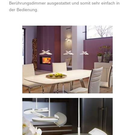
Berührungsdimmer ausgestattet und somit sehr einfach in
der Bedienung.