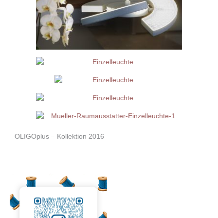
OLIGOplus – Kollektion 2016