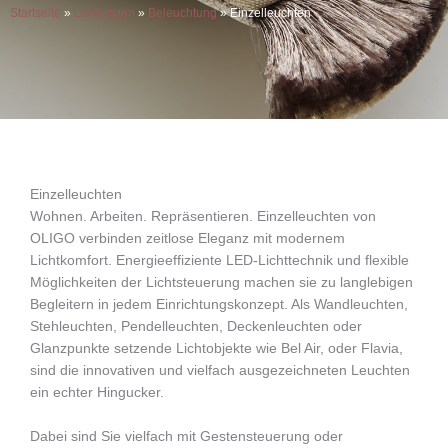
Startseite
»
Leistungen
»
Beleuchtung
»
Einzelleuchten
Einzelleuchten
Wohnen. Arbeiten. Repräsentieren. Einzelleuchten von
OLIGO verbinden zeitlose Eleganz mit modernem
Lichtkomfort. Energieeffiziente LED-Lichttechnik und flexible
Möglichkeiten der Lichtsteuerung machen sie zu langlebigen
Begleitern in jedem Einrichtungskonzept. Als Wandleuchten,
Stehleuchten, Pendelleuchten, Deckenleuchten oder
Glanzpunkte setzende Lichtobjekte wie Bel Air, oder Flavia,
sind die innovativen und vielfach ausgezeichneten Leuchten
ein echter Hingucker.
Dabei sind Sie vielfach mit Gestensteuerung oder