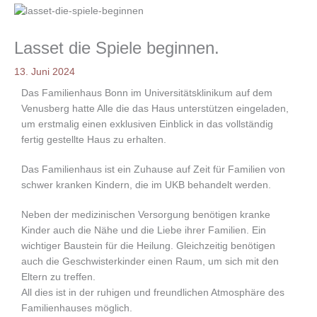
Lasset die Spiele beginnen.
13. Juni 2024
Das Familienhaus Bonn im Universitätsklinikum auf dem
Venusberg hatte Alle die das Haus unterstützen eingeladen,
um erstmalig einen exklusiven Einblick in das vollständig
fertig gestellte Haus zu erhalten.
Das Familienhaus ist ein Zuhause auf Zeit für Familien von
schwer kranken Kindern, die im UKB behandelt werden.
Neben der medizinischen Versorgung benötigen kranke
Kinder auch die Nähe und die Liebe ihrer Familien. Ein
wichtiger Baustein für die Heilung. Gleichzeitig benötigen
auch die Geschwisterkinder einen Raum, um sich mit den
Eltern zu treffen.
All dies ist in der ruhigen und freundlichen Atmosphäre des
Familienhauses möglich.