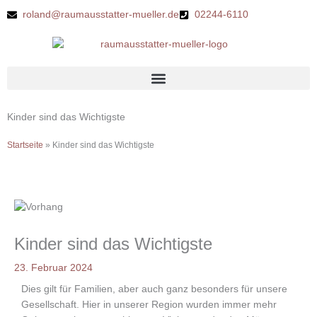
Zum
roland@raumausstatter-mueller.de
02244-6110
Inhalt
springen
Kinder sind das Wichtigste
Startseite
»
Kinder sind das Wichtigste
Kinder sind das Wichtigste
23. Februar 2024
Dies gilt für Familien, aber auch ganz besonders für unsere
Gesellschaft. Hier in unserer Region wurden immer mehr