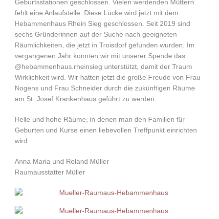
Geburtsstationen geschlossen. Vielen werdenden Müttern
fehlt eine Anlaufstelle. Diese Lücke wird jetzt mit dem
Hebammenhaus Rhein Sieg geschlossen. Seit 2019 sind
sechs Gründerinnen auf der Suche nach geeigneten
Räumlichkeiten, die jetzt in Troisdorf gefunden wurden. Im
vergangenen Jahr konnten wir mit unserer Spende das
@hebammenhaus.rheinsieg unterstützt, damit der Traum
Wirklichkeit wird. Wir hatten jetzt die große Freude von Frau
Nogens und Frau Schneider durch die zukünftigen Räume
am St. Josef Krankenhaus geführt zu werden.
Helle und hohe Räume, in denen man den Familien für
Geburten und Kurse einen liebevollen Treffpunkt einrichten
wird.
Anna Maria und Roland Müller
Raumausstatter Müller