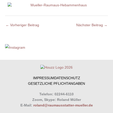
←
Vorheriger Beitrag
Nächster Beitrag
→
IMPRESSUM
DATENSCHUTZ
GESETZLICHE PFLICHTANGABEN
Telefon: 02244-6110
Zoom, Skype: Roland Müller
E-Mail:
roland@raumausstatter-mueller.de