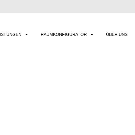
ISTUNGEN
RAUMKONFIGURATOR
ÜBER UNS
 ZUHAUSE