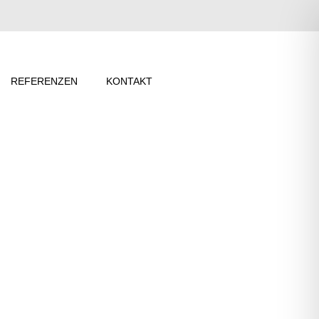
REFERENZEN
KONTAKT