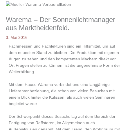
Warema – Der Sonnenlichtmanager
aus Marktheidenfeld.
3. Mai 2016
Fachmessen und Fachlektüren sind ein Hilfsmittel, um auf
dem neuesten Stand zu bleiben. Die Produktion mit eigenen
Augen zu sehen und den kompetenten Machern direkt vor
Ort Fragen stellen zu können, ist die angenehmste Form der
Weiterbildung.
Mit dem Hause Warema verbindet uns eine langjährige
Lieferantenbeziehung, die schon von vielen Besuchen mit
einem Blick hinter die Kulissen, als auch vielen Seminaren
begleitet wurde.
Der Schwerpunkt dieses Besuchs lag auf dem Bereich der
Fertigung von Raffstoren, im Allgemeinen auch
Außenjalousien genannt. Mit dem Trend, den Wohnraum mit