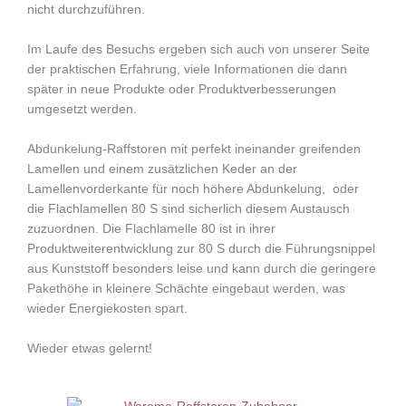
nicht durchzuführen.
Im Laufe des Besuchs ergeben sich auch von unserer Seite
der praktischen Erfahrung, viele Informationen die dann
später in neue Produkte oder Produktverbesserungen
umgesetzt werden.
Abdunkelung-Raffstoren mit perfekt ineinander greifenden
Lamellen und einem zusätzlichen Keder an der
Lamellenvorderkante für noch höhere Abdunkelung, oder
die Flachlamellen 80 S sind sicherlich diesem Austausch
zuzuordnen. Die Flachlamelle 80 ist in ihrer
Produktweiterentwicklung zur 80 S durch die Führungsnippel
aus Kunststoff besonders leise und kann durch die geringere
Pakethöhe in kleinere Schächte eingebaut werden, was
wieder Energiekosten spart.
Wieder etwas gelernt!