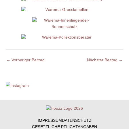
←
Vorheriger Beitrag
Nächster Beitrag
→
IMPRESSUM
DATENSCHUTZ
GESETZLICHE PFLICHTANGABEN