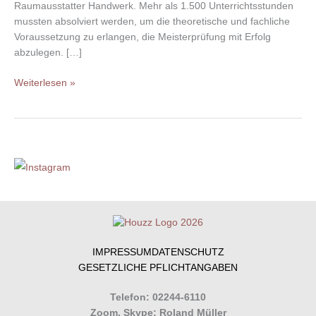
Raumausstatter Handwerk. Mehr als 1.500 Unterrichtsstunden
mussten absolviert werden, um die theoretische und fachliche
Voraussetzung zu erlangen, die Meisterprüfung mit Erfolg
abzulegen. […]
Weiterlesen »
IMPRESSUM
DATENSCHUTZ
GESETZLICHE PFLICHTANGABEN
Telefon: 02244-6110
Zoom, Skype: Roland Müller